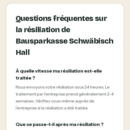
Questions fréquentes sur
la résiliation de
Bausparkasse Schwäbisch
Hall
À quelle vitesse ma résiliation est-elle
traitée ?
Nous envoyons votre résiliation sous 24 heures. Le
traitement par l'entreprise prend généralement 2-4
semaines. Vérifiez vous-même auprès de
l'entreprise si la résiliation a été traitée.
Que se passe-t-il après ma résiliation ?