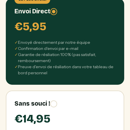
Envoi Direct
€5,95
✓
Envoyé directement par notre équipe
✓
Confirmation d'envoi par e-mail
✓
Garantie de résiliation 100% (pas satisfait,
remboursement)
✓
Preuve d'envoi de résiliation dans votre tableau de
bord personnel
Sans souci !
€14,95