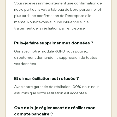
Vous recevez immédiatement une confirmation de
notre part dans votre tableau de bord personnel et
plus tard une confirmation de l'entreprise elle-
même. Nous n'avons aucune influence sur le
traitement de la résiliation par l'entreprise.
Puis-je faire supprimer mes données ?
Oui, avec notre module RGPD, vous pouvez
directement demander la suppression de toutes
vos données.
Et si ma résiliation est refusée ?
Avec notre garantie de résiliation 100%, nous nous
assurons que votre résiliation est acceptée.
Que dois-je régler avant de résilier mon
compte bancaire ?