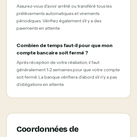
Assurez-vous d'avoir arrêté ou transféré tous les
prélèvements automatiques et virements
périodiques. Vérifiez également s'il y a des
paiements en attente.
Combien de temps faut-il pour que mon
compte bancaire soit fermé ?
Après réception de votre résiliation, il faut
généralement 1-2 semaines pour que votre compte
soit fermé. La banque vérifiera d'abord s'il n'y a pas
d'obligations en attente.
Coordonnées de