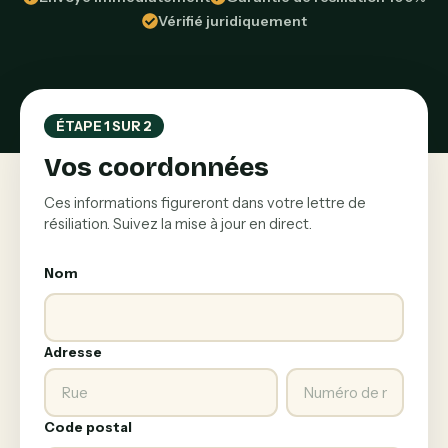
Vérifié juridiquement
ÉTAPE 1 SUR 2
Vos coordonnées
Ces informations figureront dans votre lettre de
résiliation. Suivez la mise à jour en direct.
Nom
Adresse
Code postal