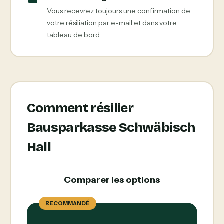
Vous recevrez toujours une confirmation de
votre résiliation par e-mail et dans votre
tableau de bord
Comment résilier
Bausparkasse Schwäbisch
Hall
Comparer les options
RECOMMANDÉ