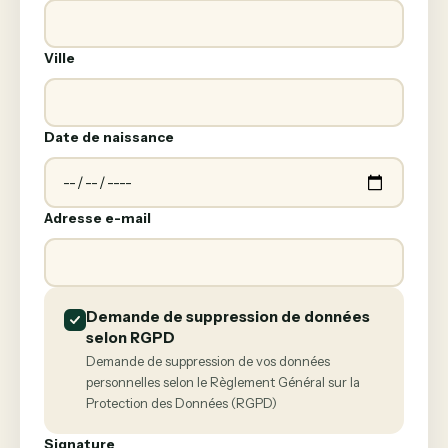
Ville
Date de naissance
Adresse e-mail
Demande de suppression de données
selon RGPD
Demande de suppression de vos données
personnelles selon le Règlement Général sur la
Protection des Données (RGPD)
Signature