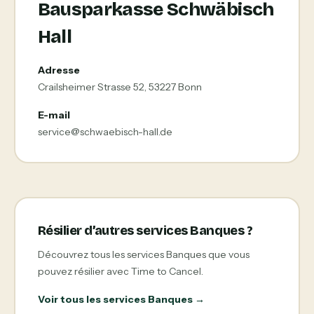
Bausparkasse Schwäbisch
Hall
Adresse
Crailsheimer Strasse 52, 53227 Bonn
E-mail
service@schwaebisch-hall.de
Résilier d’autres services Banques ?
Découvrez tous les services Banques que vous
pouvez résilier avec Time to Cancel.
Voir tous les services Banques →