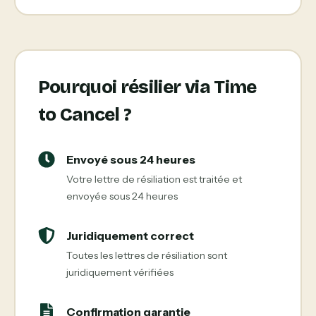
Pourquoi résilier via Time
to Cancel ?
Envoyé sous 24 heures
Votre lettre de résiliation est traitée et
envoyée sous 24 heures
Juridiquement correct
Toutes les lettres de résiliation sont
juridiquement vérifiées
Confirmation garantie