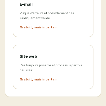
E-mail
Risque d'erreurs et possiblement pas
juridiquement valide
Gratuit, mais incertain
Site web
Pas toujours possible et processus parfois
peu clair
Gratuit, mais incertain