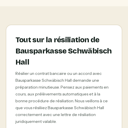
Tout sur la résiliation de
Bausparkasse Schwäbisch
Hall
Résilier un contrat bancaire ou un accord avec
Bausparkasse Schwäbisch Hall demande une
préparation minutieuse. Pensez aux paiements en
cours, aux prélèvements automatiques et à la
bonne procédure de résiliation. Nous veillons à ce
que vous résiliiez Bausparkasse Schwäbisch Hall
correctement avec une lettre de résiliation
juridiquement valable.