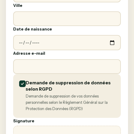
Ville
Date de naissance
Adresse e-mail
Demande de suppression de données
selon RGPD
Demande de suppression de vos données
personnelles selon le Règlement Général sur la
Protection des Données (RGPD)
Signature