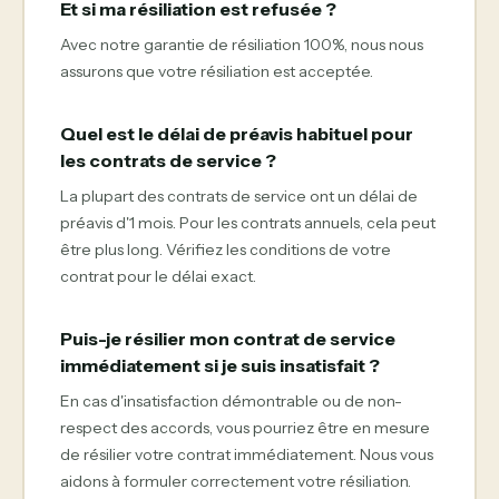
Et si ma résiliation est refusée ?
Avec notre garantie de résiliation 100%, nous nous
assurons que votre résiliation est acceptée.
Quel est le délai de préavis habituel pour
les contrats de service ?
La plupart des contrats de service ont un délai de
préavis d'1 mois. Pour les contrats annuels, cela peut
être plus long. Vérifiez les conditions de votre
contrat pour le délai exact.
Puis-je résilier mon contrat de service
immédiatement si je suis insatisfait ?
En cas d'insatisfaction démontrable ou de non-
respect des accords, vous pourriez être en mesure
de résilier votre contrat immédiatement. Nous vous
aidons à formuler correctement votre résiliation.