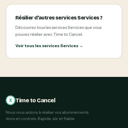
Résilier d’autres services Services ?
Découvrez tous les services Services que vous
pouvez résilier avec Time to Cancel.
Voir tous les services Services →
Time to Cancel
Nous vous aidons à résilier vos abonnements,
dons et contrats. Rapide, sûr et fiable.