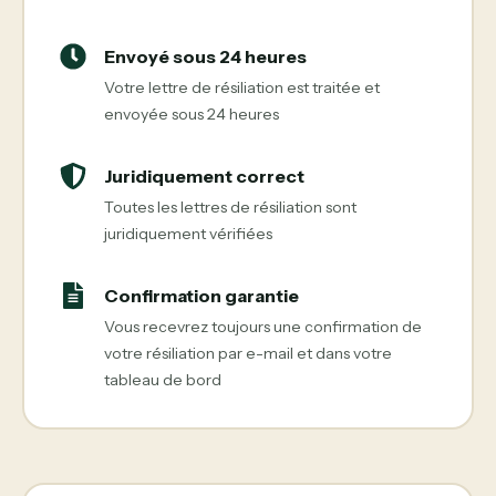
Envoyé sous 24 heures
Votre lettre de résiliation est traitée et
envoyée sous 24 heures
Juridiquement correct
Toutes les lettres de résiliation sont
juridiquement vérifiées
Confirmation garantie
Vous recevrez toujours une confirmation de
votre résiliation par e-mail et dans votre
tableau de bord