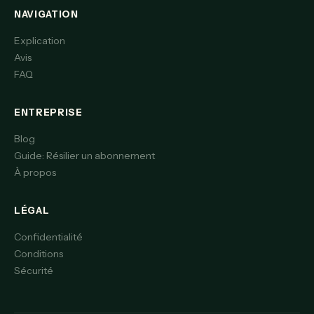
NAVIGATION
Explication
Avis
FAQ
ENTREPRISE
Blog
Guide: Résilier un abonnement
À propos
LÉGAL
Confidentialité
Conditions
Sécurité