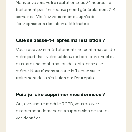
Nous envoyons votre résiliation sous 24 heures. Le
traitement par l'entreprise prend généralement 2-4
semaines. Vérifiez vous-même auprès de
l'entreprise si la résiliation a été traitée.
Que se passe-t-il après ma résiliation ?
Vous recevez immédiatement une confirmation de
notre part dans votre tableau de bord personnel et
plus tard une confirmation de l'entreprise elle-
même. Nous n'avons aucune influence sur le
traitement de la résiliation par l'entreprise.
Puis-je faire supprimer mes données ?
Oui, avec notre module RGPD, vous pouvez
directement demander la suppression de toutes
vos données.