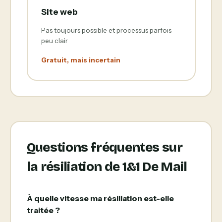
Site web
Pas toujours possible et processus parfois
peu clair
Gratuit, mais incertain
Questions fréquentes sur
la résiliation de 1&1 De Mail
À quelle vitesse ma résiliation est-elle
traitée ?