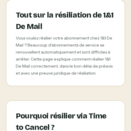
Tout sur la résiliation de 1&1
De Mail
Vous voulez résilier votre abonnement chez 1&1 De
Mail ? Beaucoup d'abonnements de service se
renouvellent automatiquement et sont difficiles à
arrêter. Cette page explique comment résilier 1&1
De Mail correctement, dans le bon délai de préavis
et avec une preuve juridique de résiliation.
Pourquoi résilier via Time
to Cancel ?