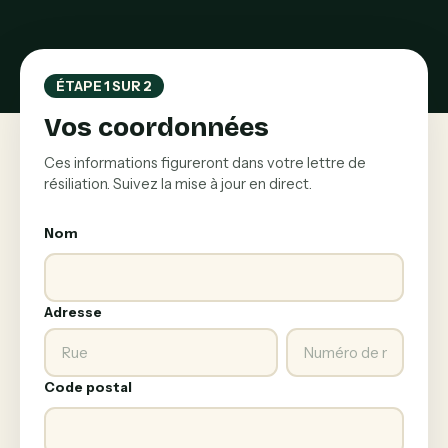
ÉTAPE 1 SUR 2
Vos coordonnées
Ces informations figureront dans votre lettre de
résiliation. Suivez la mise à jour en direct.
Nom
Adresse
Code postal