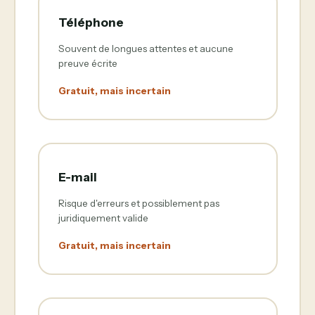
Téléphone
Souvent de longues attentes et aucune
preuve écrite
Gratuit, mais incertain
E-mail
Risque d'erreurs et possiblement pas
juridiquement valide
Gratuit, mais incertain