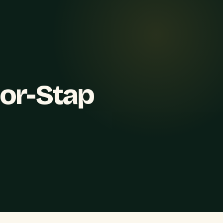
oor-Stap