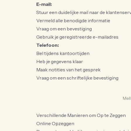
E-mail:
Stuur een duidelijke mail naar de klantenser
Vermeld alle benodigde informatie
Vraag om een bevestiging
Gebruik je geregistreerde e-mailadres
Telefoon:
Bel tijdens kantoortijden
Heb je gegevens klaar
Maak notities van het gesprek
Vraag om een schriftelijke bevestiging
Mell
Verschillende Manieren om Op te Zeggen
Online Opzeggen