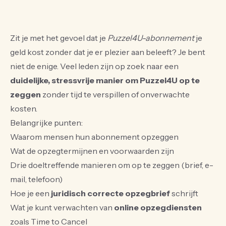
Zit je met het gevoel dat je
Puzzel4U-abonnement
je
geld kost zonder dat je er plezier aan beleeft? Je bent
niet de enige. Veel leden zijn op zoek naar een
duidelijke, stressvrije manier om Puzzel4U op te
zeggen
zonder tijd te verspillen of onverwachte
kosten.
Belangrijke punten:
Waarom mensen hun abonnement opzeggen
Wat de opzegtermijnen en voorwaarden zijn
Drie doeltreffende manieren om op te zeggen (brief, e-
mail, telefoon)
Hoe je een
juridisch correcte opzegbrief
schrijft
Wat je kunt verwachten van
online opzegdiensten
zoals Time to Cancel