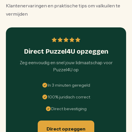
Klantenervaringen en praktische tips om valkuilen te
vermijden
Direct Puzzel4U opzeggen
Zeg eenvoudig en snel jouw lidmaatschap voor
Puzzel4U op
In 3 minuten geregeld
100% juridisch correct
Direct bevestiging
Direct opzeggen