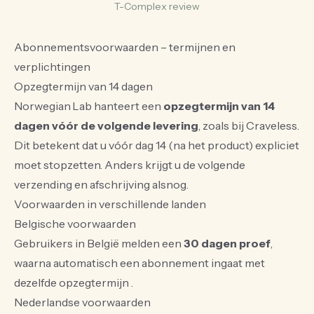
T-Complex review
Abonnementsvoorwaarden – termijnen en
verplichtingen
Opzegtermijn van 14 dagen
Norwegian Lab hanteert een
opzegtermijn van 14
dagen vóór de volgende levering
, zoals bij Craveless.
Dit betekent dat u vóór dag 14 (na het product) expliciet
moet stopzetten. Anders krijgt u de volgende
verzending en afschrijving alsnog.
Voorwaarden in verschillende landen
Belgische voorwaarden
Gebruikers in België melden een
30 dagen proef
,
waarna automatisch een abonnement ingaat met
dezelfde opzegtermijn .
Nederlandse voorwaarden