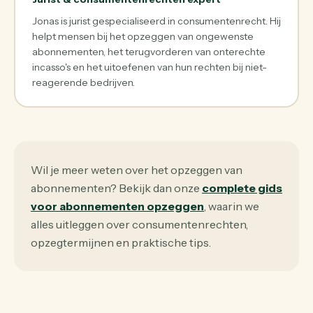
Jonas is jurist gespecialiseerd in consumentenrecht. Hij
helpt mensen bij het opzeggen van ongewenste
abonnementen, het terugvorderen van onterechte
incasso's en het uitoefenen van hun rechten bij niet-
reagerende bedrijven.
Wil je meer weten over het opzeggen van
abonnementen? Bekijk dan onze
complete gids
voor abonnementen opzeggen
, waarin we
alles uitleggen over consumentenrechten,
opzegtermijnen en praktische tips.