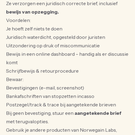
Ze verzorgen een juridisch correcte brief, inclusief
bewijs van opzegging.
Voordelen:
Je hoeft zelf niets te doen
Juridisch waterdicht, opgesteld door juristen
Uitzondering op druk of miscommunicatie
Bewijs in een online dashboard – handig als er discussie
komt
Schrijfbewijs & retourprocedure
Bewaar:
Bevestigingen (e-mail, screenshot)
Bankafschriften van stopzetten incasso
Postzegel/track & trace bij aangetekende brieven
Bij geen bevestiging, stuur een
aangetekende brief
met terugvalopties.
Gebruik je andere producten van Norwegain Labs,