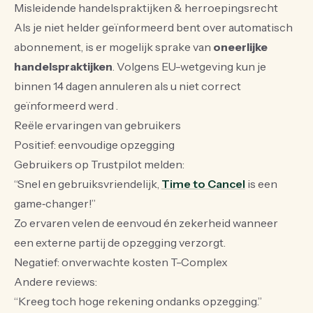
Misleidende handelspraktijken & herroepingsrecht
Als je niet helder geïnformeerd bent over automatisch
abonnement, is er mogelijk sprake van
oneerlijke
handelspraktijken
. Volgens EU-wetgeving kun je
binnen 14 dagen annuleren als u niet correct
geïnformeerd werd .
Reële ervaringen van gebruikers
Positief: eenvoudige opzegging
Gebruikers op Trustpilot melden:
“Snel en gebruiksvriendelijk,
Time to Cancel
is een
game‑changer!”
Zo ervaren velen de eenvoud én zekerheid wanneer
een externe partij de opzegging verzorgt.
Negatief: onverwachte kosten T-Complex
Andere reviews:
“Kreeg toch hoge rekening ondanks opzegging.”