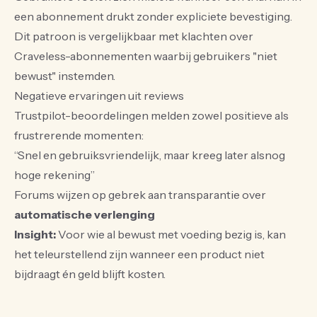
een abonnement drukt zonder expliciete bevestiging.
Dit patroon is vergelijkbaar met klachten over
Craveless-abonnementen waarbij gebruikers "niet
bewust" instemden.
Negatieve ervaringen uit reviews
Trustpilot-beoordelingen melden zowel positieve als
frustrerende momenten:
“Snel en gebruiksvriendelijk, maar kreeg later alsnog
hoge rekening”
Forums wijzen op gebrek aan transparantie over
automatische verlenging
Insight:
Voor wie al bewust met voeding bezig is, kan
het teleurstellend zijn wanneer een product niet
bijdraagt én geld blijft kosten.