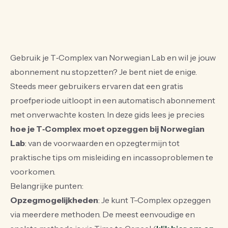
Gebruik je T‑Complex van Norwegian Lab en wil je jouw
abonnement nu stopzetten? Je bent niet de enige.
Steeds meer gebruikers ervaren dat een gratis
proefperiode uitloopt in een automatisch abonnement
met onverwachte kosten. In deze gids lees je precies
hoe je T‑Complex moet opzeggen bij Norwegian
Lab
: van de voorwaarden en opzegtermijn tot
praktische tips om misleiding en incassoproblemen te
voorkomen.
Belangrijke punten:
Opzegmogelijkheden
: Je kunt T-Complex opzeggen
via meerdere methoden. De meest eenvoudige en