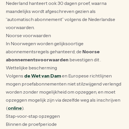
Nederland hanteert ook 30 dagen proef, waarna
maandelijks wordt afgeschreven gezien als
“automatisch abonnement” volgens de Nederlandse
voorwaarden.
Noorse voorwaarden
In Noorwegen worden gelijksoortige
abonnementsregels gehanteerd; de
Noorse
abonnementsvoorwaarden
bevestigen dit .
Wettelijke bescherming
Volgens
de Wet van Dam
en Europese richtlijnen
mogen proefabonnementen niet stilzwijgend verlengd
worden zonder mogelijkheid om opzeggen, en moet
opzeggen mogelijk zijn via dezelfde weg als inschrijven
(
online
).
Stap‑voor‑stap opzeggen
Binnen de proefperiode