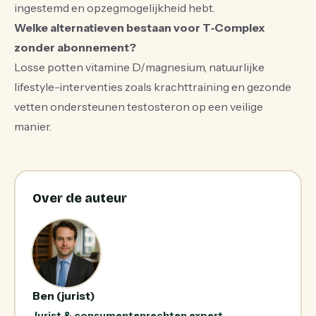
ingestemd en opzegmogelijkheid hebt.
Welke alternatieven bestaan voor T‑Complex
zonder abonnement?
Losse potten vitamine D/magnesium, natuurlijke
lifestyle-interventies zoals krachttraining en gezonde
vetten ondersteunen testosteron op een veilige
manier.
Over de auteur
Ben (jurist)
Jurist & consumentenrechten expert